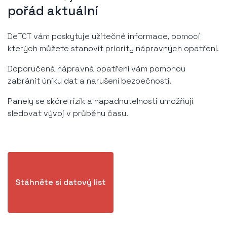
pořád aktuální
DeTCT vám poskytuje užitečné informace, pomocí
kterých můžete stanovit priority nápravných opatření.
Doporučená nápravná opatření vám pomohou
zabránit úniku dat a narušení bezpečnosti.
Panely se skóre rizik a napadnutelnosti umožňují
sledovat vývoj v průběhu času.
Stáhněte si datový list