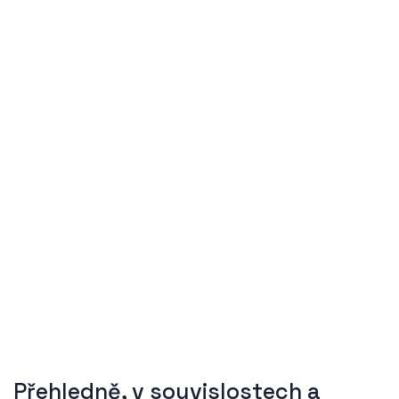
Přehledně, v souvislostech a