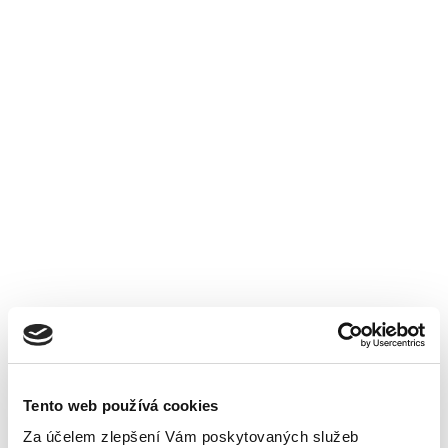
Tento web používá cookies
Za účelem zlepšení Vám poskytovaných služeb