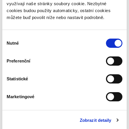
využívají naše stránky soubory cookie. Nezbytné
cookies budou použity automaticky, ostatní cookies
můžete buď povolit níže nebo nastavit podrobně.
Výběr
Nutné
souhlasu
Preferenční
Statistické
Marketingové
Zobrazit detaily