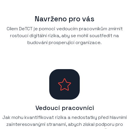
Navrženo pro vás
Cílem DeTCT je pomoci vedoucím pracovníkům zmírnit
rostoucí digitální rizika, aby se mohli soustředit na
budování prosperující organizace.
Vedoucí pracovníci
Jak mohu kvantifikovat rizika a nedostatky před hlavními
zainteresovanými stranami, abych získal podporu pro