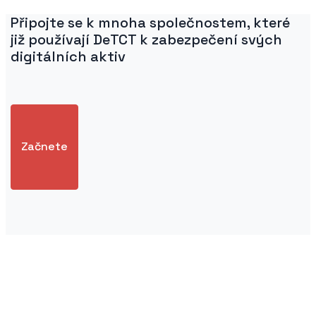
Připojte se k mnoha společnostem, které
již používají DeTCT k zabezpečení svých
digitálních aktiv
Začnete