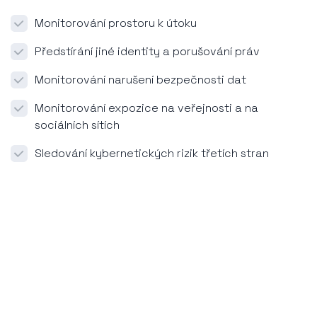
Monitorování prostoru k útoku
Předstírání jiné identity a porušování práv
Monitorování narušení bezpečnosti dat
Monitorování expozice na veřejnosti a na
sociálních sítích
Sledování kybernetických rizik třetích stran