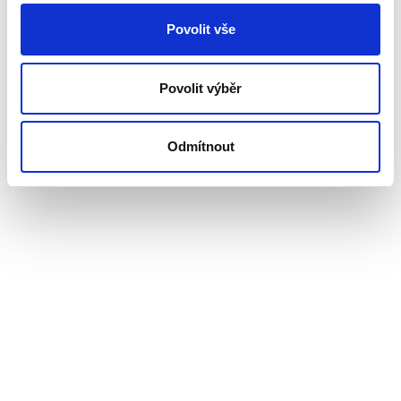
Povolit vše
Povolit výběr
Odmítnout